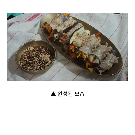
▲ 완성된 모습