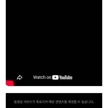
동영상 서비스가 종료되어 해당 콘텐츠를 재생할 수 없습니다.