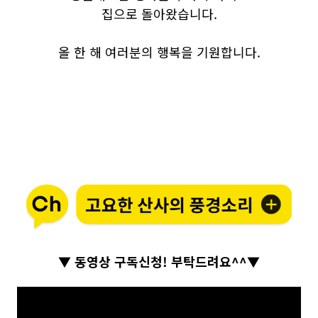
집으로 돌아왔습니다.
올 한 해 여러분의 행복을 기원합니다.
▼ 동영상 구독신청! 부탁드려요^^▼