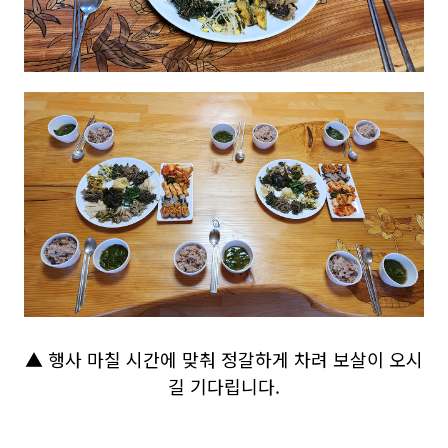
▲ 행사 마칠 시간에 맞춰 정갈하게 차려 보살이 오시
길 기다립니다.