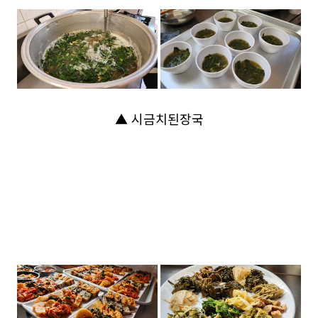
▲ 시금치된장국