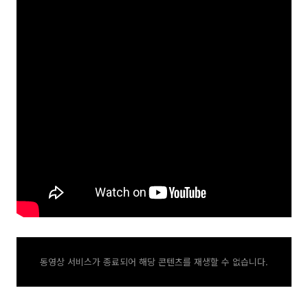
동영상 서비스가 종료되어 해당 콘텐츠를 재생할 수 없습니다.