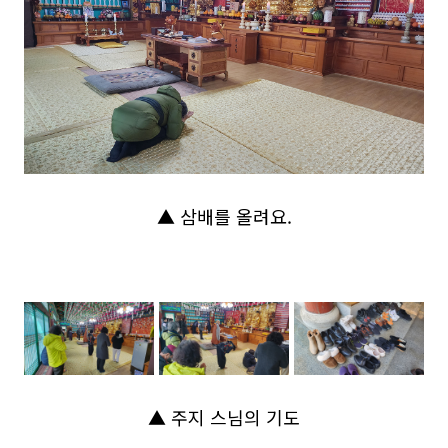
▲ 삼배를 올려요.
▲ 주지 스님의 기도