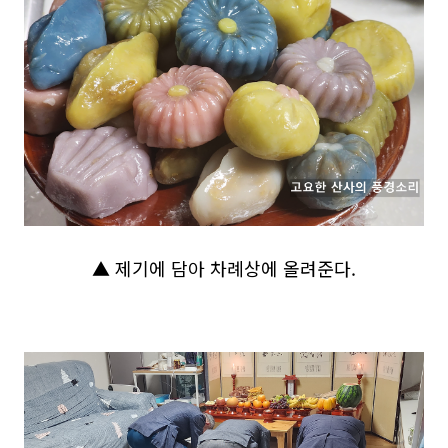
▲ 제기에 담아 차례상에 올려준다.