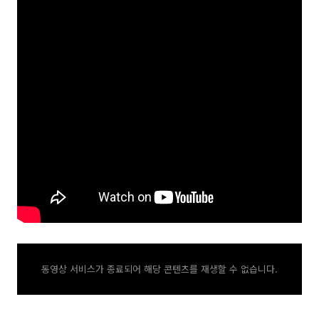
동영상 서비스가 종료되어 해당 콘텐츠를 재생할 수 없습니다.