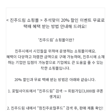
< 진주드림 쇼핑몰 > 추석맞이 20% 할인 이벤트
무료로
택배 혜택 받는 방법 안내해 드려요!
‘진주드림’ 쇼핑몰이란?
진주시에서 시민들을 위하여 운영하는 쇼핑몰이에요.
혜택이 다양하고 저렴한 금액으로 구매 가능하며, 진주시에 소재
하는 기업만 입점이 가능함으로 기업에도 큰 도움을 줄 수 있는
착한 쇼핑몰입니다.
20% 할인과 무료 택배 받는 방법은 아래와 같습니다.
1. 포털사이트에서 “진주드림” 검색 -> 회원가입(3,000원 쿠폰
생겨요)
2. 진주드림 내에서 “참진주로컬푸드” 검색 후, 판매 제품 확인!