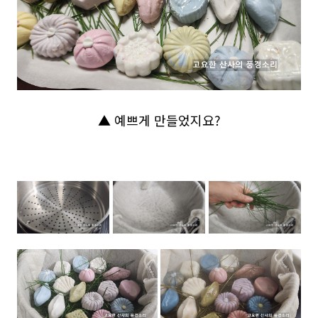
▲ 예쁘게 만들었지요?