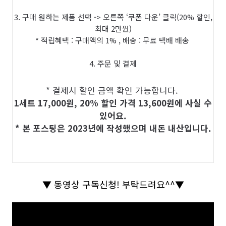
3. 구매 원하는 제품 선택 -> 오른쪽 ‘쿠폰 다운’ 클릭(20% 할인,
최대 2만원)
* 적립혜택 : 구매액의 1% , 배송 : 무료 택배 배송
4. 주문 및 결제
* 결제시 할인 금액 확인 가능합니다.
1세트 17,000원, 20% 할인 가격 13,600원에 사실 수
있어요.
* 본 포스팅은 2023년에 작성했으며 내돈 내산입니다.
▼
동영상 구독신청
!
부탁드려요
^^
▼