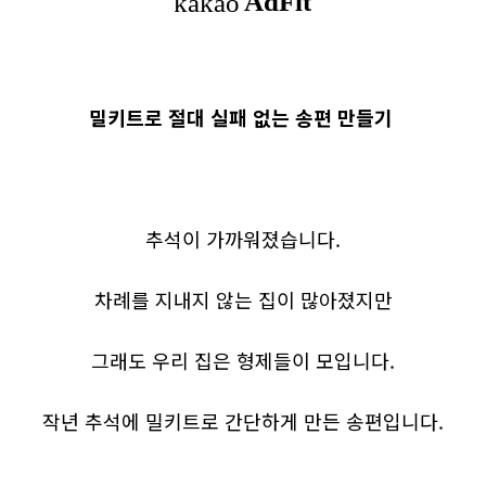
밀키트로 절대 실패 없는 송편 만들기
추석이 가까워졌습니다.
차례를 지내지 않는 집이 많아졌지만
그래도 우리 집은 형제들이 모입니다.
작년 추석에 밀키트로 간단하게 만든 송편입니다.