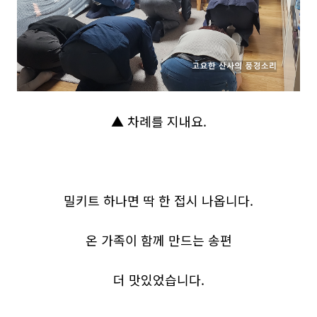
▲ 차례를 지내요.
밀키트 하나면 딱 한 접시 나옵니다.
온 가족이 함께 만드는 송편
더 맛있었습니다.