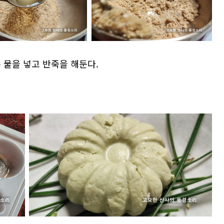
 물을 넣고 반죽을 해둔다.