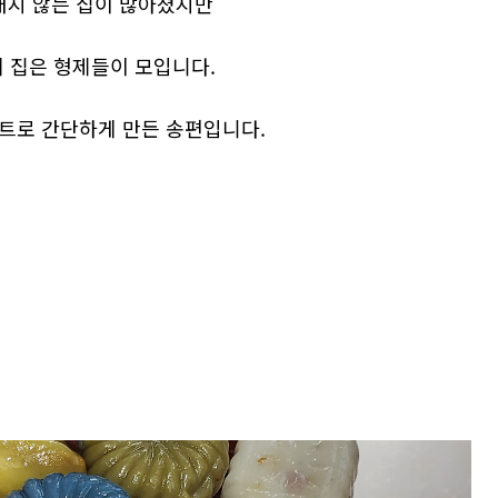
내지 않는 집이 많아졌지만
 집은 형제들이 모입니다.
트로 간단하게 만든 송편입니다.