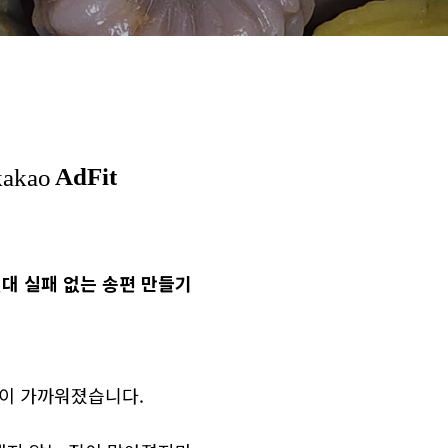
대 실패 없는 송편 만들기
이 가까워졌습니다.