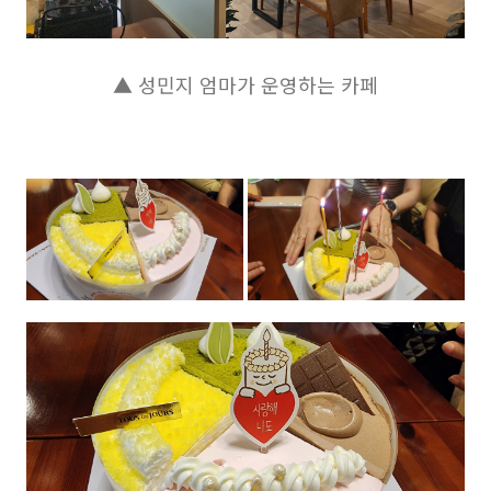
▲ 성민지 엄마가 운영하는 카페