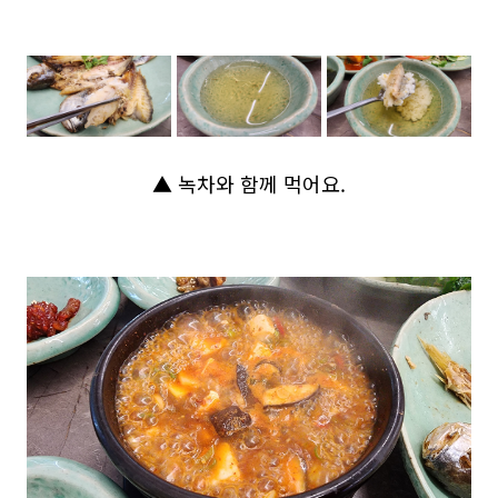
▲ 녹차와 함께 먹어요.