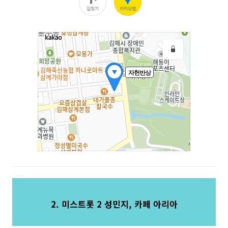
2. 미스트롯 2 성민지, 카페 아리아