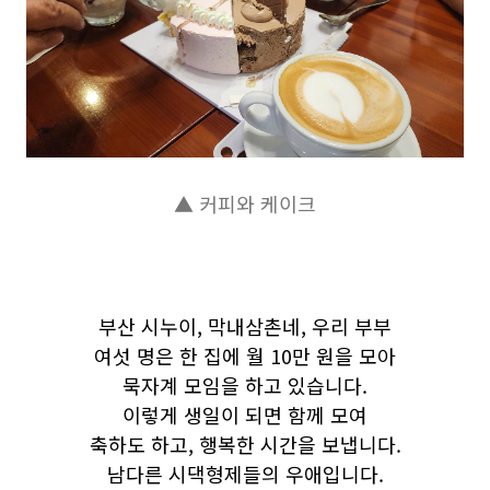
▲ 커피와 케이크
부산 시누이, 막내삼촌네, 우리 부부
여섯 명은 한 집에 월 10만 원을 모아
묵자계 모임을 하고 있습니다.
이렇게 생일이 되면 함께 모여
축하도 하고, 행복한 시간을 보냅니다.
남다른 시댁형제들의 우애입니다.