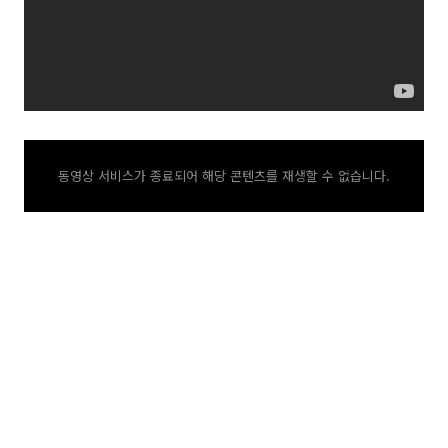
동영상 서비스가 종료되어 해당 콘텐츠를 재생할 수 없습니다.