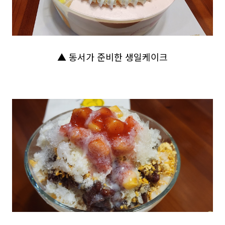
▲ 동서가 준비한 생일케이크