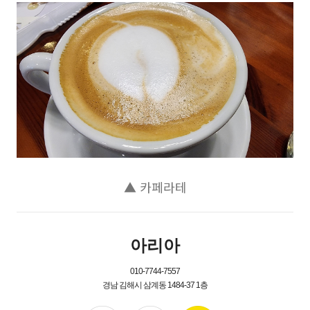
▲ 카페라테