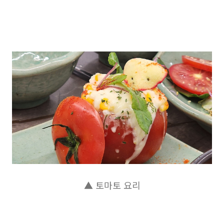
▲ 토마토 요리