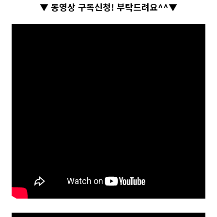
▼ 동영상 구독신청! 부탁드려요^^▼