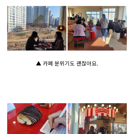
▲ 카페 분위기도 괜찮아요.