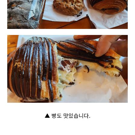
▲ 빵도 맛있습니다.