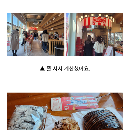
▲ 줄 서서 계산했어요.