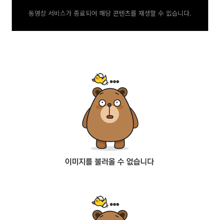
동영상 서비스가 종료되어 해당 콘텐츠를 재생할 수 없습니다.