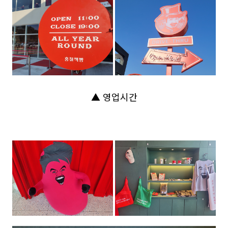
▲ 영업시간