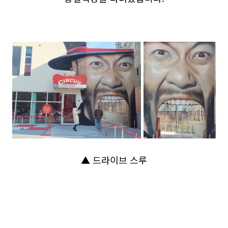
▲ 드라이브 스루