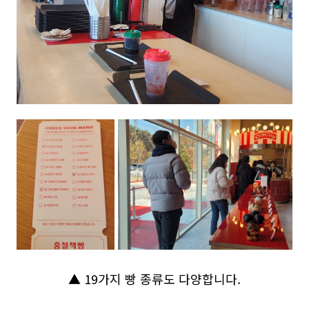
▲ 19가지 빵 종류도 다양합니다.