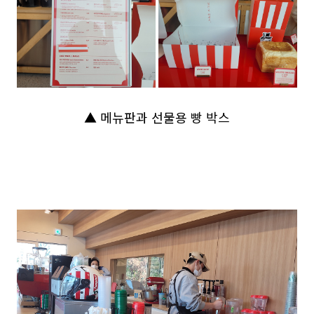
▲ 메뉴판과 선물용 빵 박스