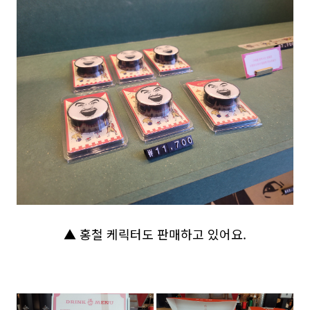
▲ 홍철 케릭터도 판매하고 있어요.