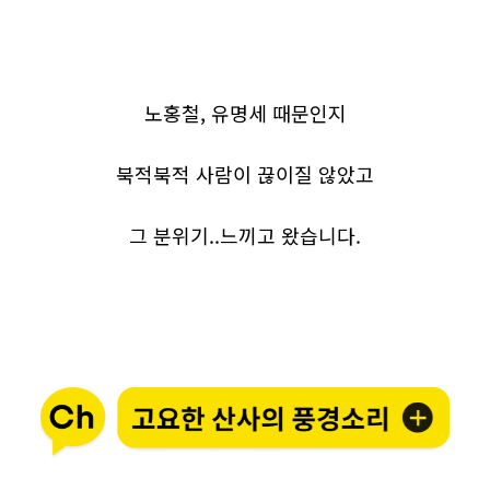
노홍철, 유명세 때문인지
북적북적 사람이 끊이질 않았고
그 분위기..느끼고 왔습니다.