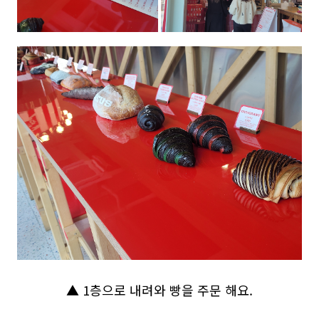
▲ 1층으로 내려와 빵을 주문 해요.