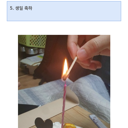
5. 생일 축하