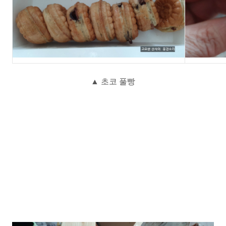
▲ 초코 풀빵