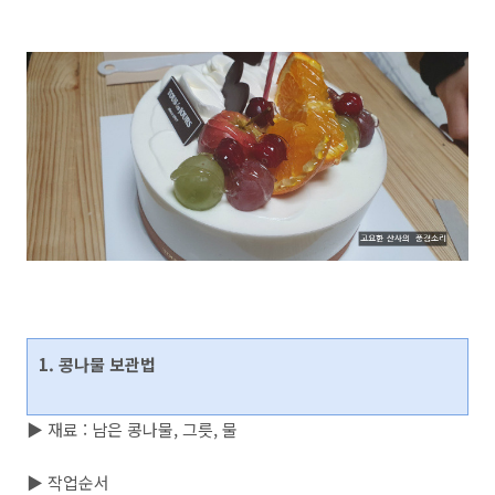
1. 콩나물 보관법
▶ 재료 : 남은 콩나물, 그릇, 물
▶ 작업순서