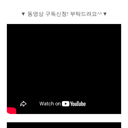
▼ 동영상 구독신청! 부탁드려요^^▼