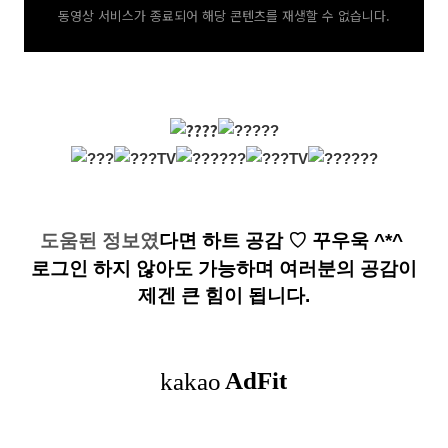
동영상 서비스가 종료되어 해당 콘텐츠를 재생할 수 없습니다.
도움된 정보였
다면
하트 공감
♡ 꾸우욱 ^*^
로그인 하지 않아도 가능하며 여러분의 공감이
제겐 큰 힘이 됩니다.