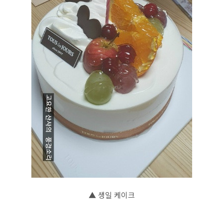
▲ 생일 케이크