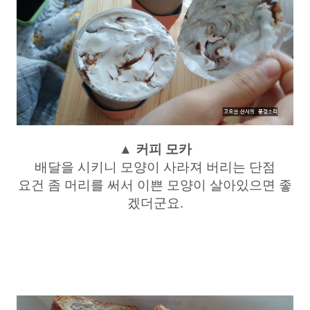
▲ 커피 모카
배달을 시키니 모양이 사라져 버리는 단점
요건 좀 머리를 써서 이쁜 모양이 살아있으면 좋
겠더군요.