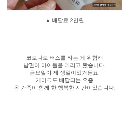
▲ 배달료 2천원
코로나로 버스를 타는 게 위험해
남편이 아이들을 데리고 왔습니다.
금요일이 제 생일이었거든요.
케이크도 배달되는 요즘
온 가족이 함께 한 행복한 시간이었습니다.