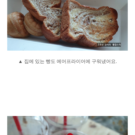
▲ 집에 있는 빵도 에어프라이어에 구워냈어요.