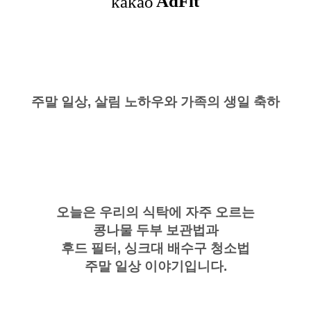
주말 일상, 살림 노하우와 가족의 생일 축하
오늘은 우리의 식탁에 자주 오르는
콩나물 두부 보관법과
후드 필터, 싱크대 배수구 청소법
주말 일상 이야기입니다.