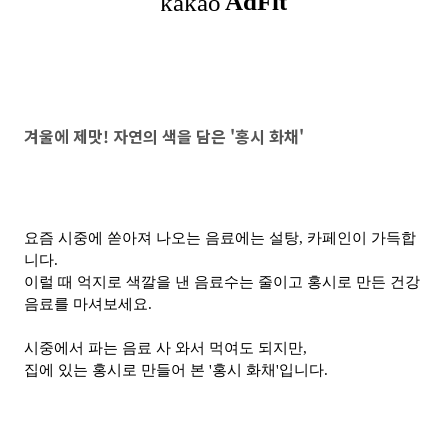
겨울에 제맛! 자연의 색을 담은 '홍시 화채'
요즘 시중에 쏟아져 나오는 음료에는 설탕, 카페인이 가득합
니다.
이럴 때 억지로 색깔을 낸 음료수는 줄이고 홍시로 만든 건강
음료를 마셔보세요.
시중에서 파는 음료 사 와서 먹여도 되지만,
집에 있는 홍시로 만들어 본 '홍시 화채'입니다.