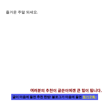
즐거운 주말 되세요.
여러분의 추천이 글쓴이에겐 큰 힘이 됩니다.
글이 마음에 들면 추천 한방! 블로그가 마음에 들면
정기구독+