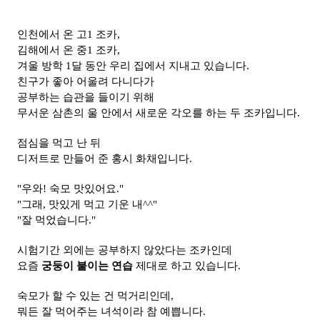
인천에서 온 고1 조카,
김해에서 온 중1 조카,
겨울 방학 1달 동안 우리 집에서 지내고 있습니다.
친구가 좋아 어울려 다니다가
공부하는 습관을 들이기 위해
무서운 삼촌의 울 안에서 새로운 각오를 하는 두 조카입니다.
점심을 먹고 난 뒤
디저트로 만들어 준 홍시 화채입니다.
"우와! 숙모 맛있어요."
"그래, 맛있게 먹고 기운 내^^"
"잘 먹었습니다."
시험기간 외에는 공부하지 않았다는 조카인데
요즘
궁둥이 붙이는 연습
제대로 하고 있습니다.
숙모가 할 수 있는 건 먹거리인데,
뭐든 잘 먹어주는 녀석이라 참 예쁩니다.