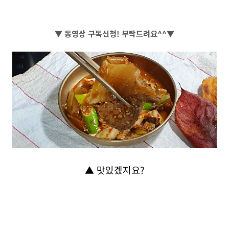
▼ 동영상 구독신청! 부탁드려요^^▼
▲ 맛있겠지요?