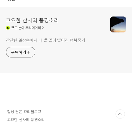
고요한 산사의 풍경소리
푸드
분야 크리에이터
잔잔한 일상속에서 내 발 밑에 떨어진 행복줍기
구독하기
정성 담은 요리블로그
고요한 산사의 풍경소리