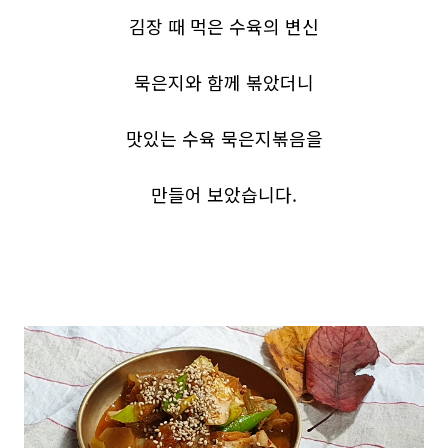
김장 때 먹은 수육의 변신
묵은지와 함께 볶았더니
맛있는 수육 묵은지볶음을
만들어 보았습니다.