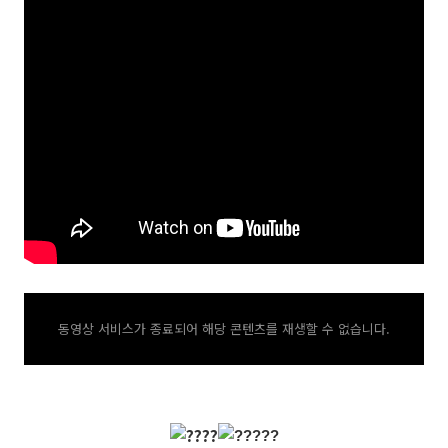
동영상 서비스가 종료되어 해당 콘텐츠를 재생할 수 없습니다.