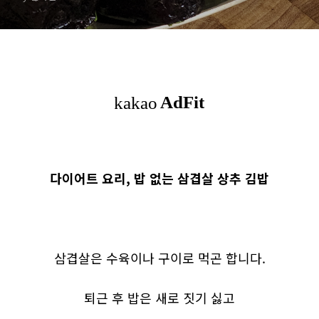
다이어트 요리, 밥 없는 삼겹살 상추 김밥
삼겹살은 수육이나 구이로 먹곤 합니다.
퇴근 후 밥은 새로 짓기 싫고