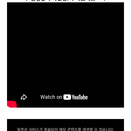
동영상 서비스가 종료되어 해당 콘텐츠를 재생할 수 없습니다.