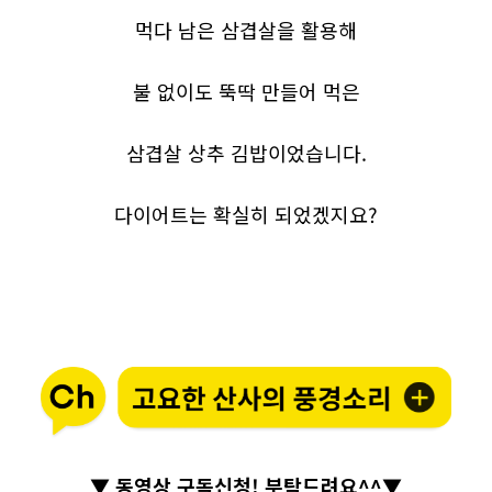
먹다 남은 삼겹살을 활용해
불 없이도 뚝딱 만들어 먹은
삼겹살 상추 김밥이었습니다.
다이어트는 확실히 되었겠지요?
▼ 동영상 구독신청! 부탁드려요^^▼