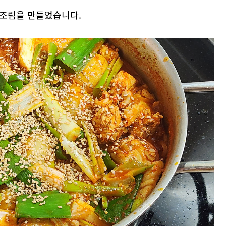
조림을 만들었습니다.