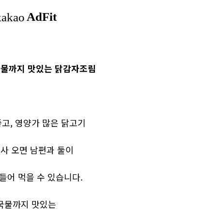
국물까지 맛있는 닭감자조림
고, 영양가 많은 닭고기
 사 오면 남편과 둘이
만들어 먹을 수 있습니다.
국물까지 맛있는