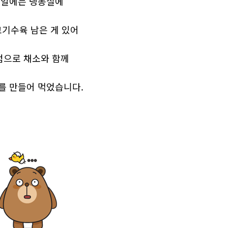
일에는 냉동실에
기수육 남은 게 있어
점으로 채소와 함께
를 만들어 먹었습니다.