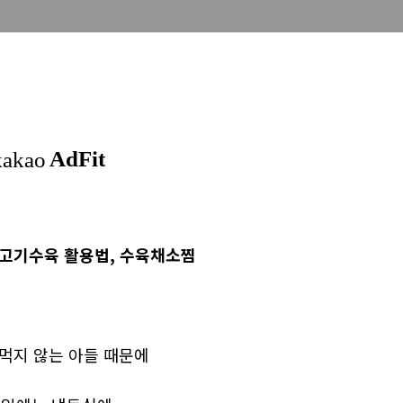
고기수육 활용법, 수육채소찜
먹지 않는 아들 때문에