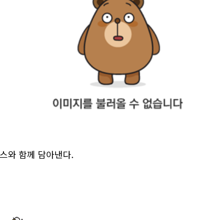
스와 함께 담아낸다.