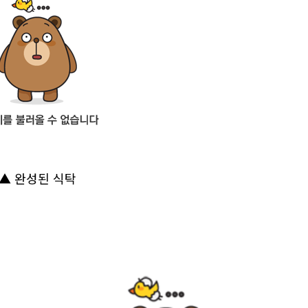
▲ 완성된 식탁