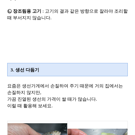
㉡ 장조림용 고기
: 고기의 결과 같은 방향으로 잘라야 조리할
때 부서지지 않습니다.
3. 생선 다듬기
요즘은 생선가게에서 손질하여 주기 때문에 거의 집에서는
손질하지 않지만,
가끔 진열된 생선의 가격이 쌀 때가 많습니다.
이럴 때 활용해 보세요.