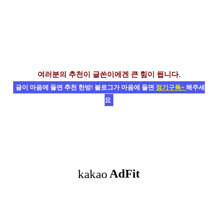
여러분의 추천이 글쓴이에겐 큰 힘이 됩니다.
글이 마음에 들면 추천 한방! 블로그가 마음에 들면
정기구독+
해주세
요