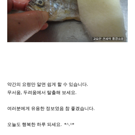
약간의 요령만 알면 쉽게 할 수 있습니다.
무서움, 두려움에서 탈출해 보세요.
여러분에게 유용한 정보였음 참 좋겠습니다.
오늘도 행복한 하루 되세요. *^.^*