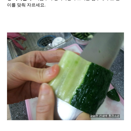
이를 맞춰 자르세요.