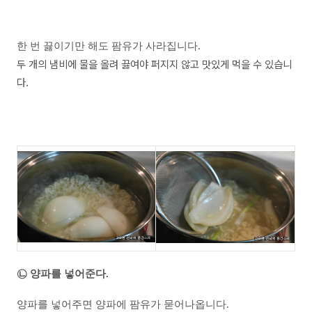
한 번 끓이기만 해도 팜유가 사라집니다.
두 개의 냄비에 물을 올려 끓여야 퍼지지 않고 맛있게 먹을 수 있습니
다.
㉡ 양파를 넣어준다.
양파를 넣어주면 양파에 팜유가 묻어나옵니다.