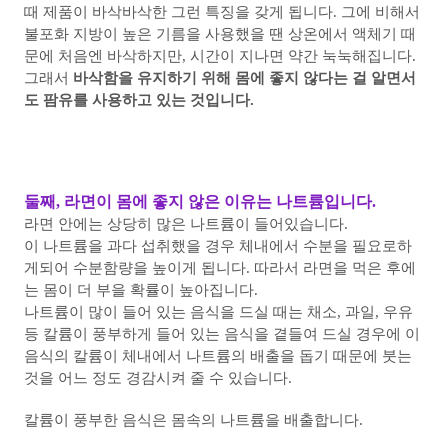
때 제품이 바삭바삭한 그런 특징을 갖게 됩니다.
그에 비해서
불포화 지방이 높은 기름을 사용했을 땐 상온에서 액체기 때
문에 처음엔 바삭하지만, 시간이 지나면 약간 눅눅해집니다.
그래서
바삭함을 유지하기 위해 몸에 좋지 않다는 걸 알면서
도 팜유를 사용하고 있는 것입니다.
둘째, 라면이 몸에 좋지 않은 이유는 나트륨입니다.
라면 안에는 상당히 많은 나트륨이 들어있습니다.
이 나트륨을 과다 섭취했을 경우 체내에서 수분을 필요로하
게되어 수분함량을 높이게 됩니다.
따라서 라면을 먹은 후에
는 몸이 더 부을 확률이 높아집니다.
나트륨이 많이 들어 있는 음식을 드실 때는 채소, 과일, 우유
등 칼륨이 풍부하게 들어 있는 음식을 곁들여 드실 경우에 이
음식의 칼륨이 체내에서 나트륨의 배출을 돕기 때문에 붓는
것을 어느 정도 경감시켜 줄 수 있습니다.
칼륨이 풍부한 음식은 몸속의 나트륨을 배출합니다.