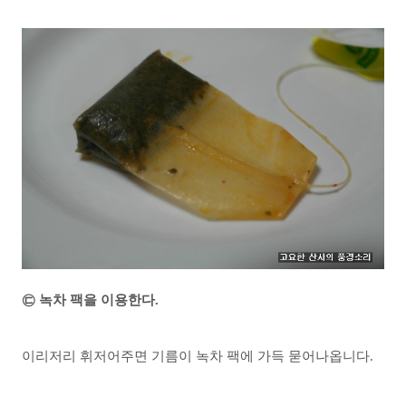
㉢ 녹차 팩을 이용한다.
이리저리 휘저어주면 기름이 녹차 팩에 가득 묻어나옵니다.