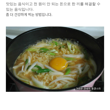
맛있는 음식이고
천 원이 안 되는 돈으로 한 끼를 해결할 수
있는 음식입니다.
좀 더 건강하게 먹는 방법입니다.