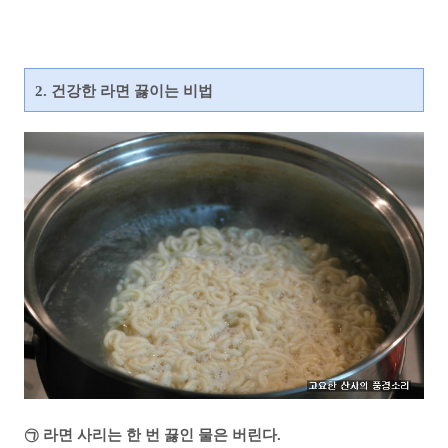
2. 건강한 라면 끓이는 비법
㉠ 라면 사리는 한 번 끓인 물은 버린다.