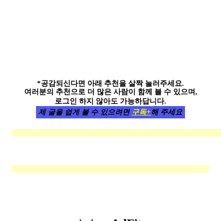
*공감되신다면 아래 추천을 살짝 눌러주세요.
여러분의 추천으로 더 많은 사람이 함께 볼 수 있으며,
로그인 하지 않아도 가능하답니다.
제 글을 쉽게 볼 수 있으려면
구독+
해 주세요