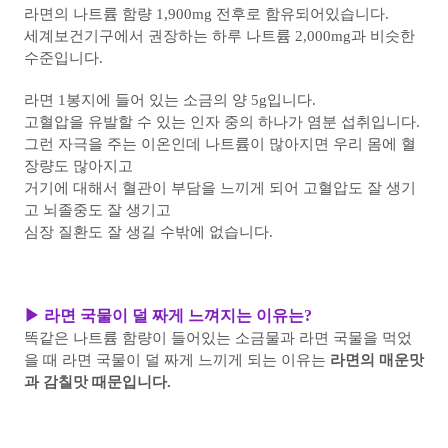
라면의 나트륨 함량 1,900mg 전후로 함유되어있습니다.
세계보건기구에서 권장하는 하루 나트륨 2,000mg과 비슷한
수준입니다.
라면 1봉지에 들어 있는 소금의 양 5g입니다.
고혈압을 유발할 수 있는 인자 중의 하나가 염분 섭취입니다.
그런 자극을 주는 이온인데 나트륨이 많아지면 우리 몸에 혈
장량도 많아지고
거기에 대해서 혈관이 부담을 느끼게 되어 고혈압도 잘 생기
고 뇌졸중도 잘 생기고
심장 질환도 잘 생길 수밖에 없습니다.
▶ 라면 국물이 덜 짜게 느껴지는 이유는?
똑같은 나트륨 함량이 들어있는 소금물과 라면 국물을 먹었
을 때 라면 국물이 덜 짜게 느끼게
되는 이유는
라면의 매운맛
과 감칠맛 때문입니다.