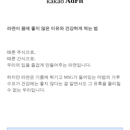
라면이 몸에 좋지 않은 이유와 건강하게 먹는 법
때론 주식으로,
때론 간식으로,
우리의 입을 즐겁게 만들어주는 라면입니다.
하지만 라면은 기름에 튀기고 MSG가 들어있는 마법의 가루
수프가 건강에는 좋지 않다는 걸 알면서도 그 유혹을 물리칠
수 없는 우리입니다.