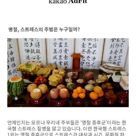
명절, 스트레스의 주범은 누구일까?
언제인지는 모르나 우리네 주부들은 ‘명절 증후군’이라는 한
국형 스트레스 질병을 앓고 있습니다. 이런 한국형 스트레스
1위는 명절 증후군으로 스트레스가 대상과 시기, 문화적 차