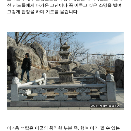
선 신도들에게 다가온 고난이나 꼭 이루고 싶은 소망을 빌며
그렇게 합장을 하며 기도를 올립니다.
이 4층 석탑은 이곳의 취약한 부분 즉, 행여 마가 낄 수 있는