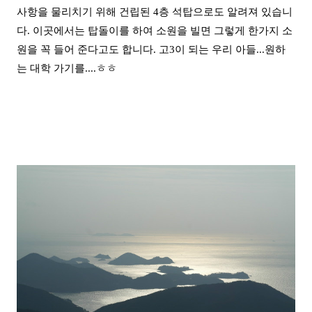
사항을 물리치기 위해 건립된 4층 석탑으로도 알려져 있습니
다.
이곳에서는 탑돌이를 하여 소원을 빌면 그렇게 한가지 소
원을 꼭 들어 준다고도 합니다. 고3이 되는 우리 아들...원하
는 대학 가기를....ㅎㅎ