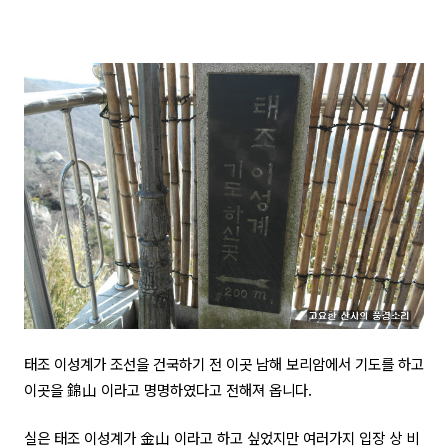
태조 이성계가 조선을 건국하기 전 이곳 남해 보리암에서 기도를 하고
이곳을 錦山 이라고 명명하였다고 전해져 옵니다.
실은 태조 이성계가 金山 이라고 하고 싶었지만 여러가지 입장 상 비