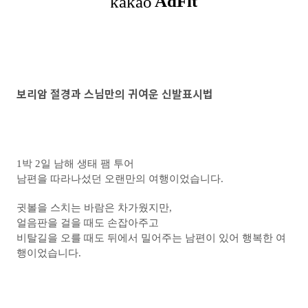
보리암 절경과 스님만의 귀여운 신발표시법
1박 2일 남해 생태 팸 투어
남편을 따라나섰던 오랜만의 여행이었습니다.
귓볼을 스치는 바람은 차가웠지만,
얼음판을 걸을 때도 손잡아주고
비탈길을 오를 때도 뒤에서 밀어주는 남편이 있어 행복한 여
행이었습니다.