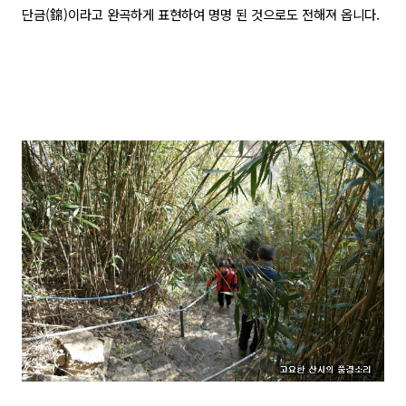
단금(錦)이라고 완곡하게 표현하여 명명 된 것으로도 전해져 옵니다.