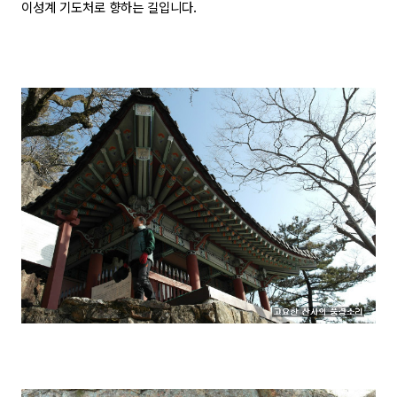
이성계 기도처로 향하는 길입니다.