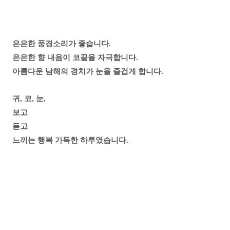
은은한 풍경소리가 좋습니다.
은은한 향 내음이 코끝을 자극합니다.
아름다운 남해의 경치가 눈을 즐겁게 합니다.
귀, 코, 눈,
보고
듣고
느끼는 행복 가득한 하루였습니다.