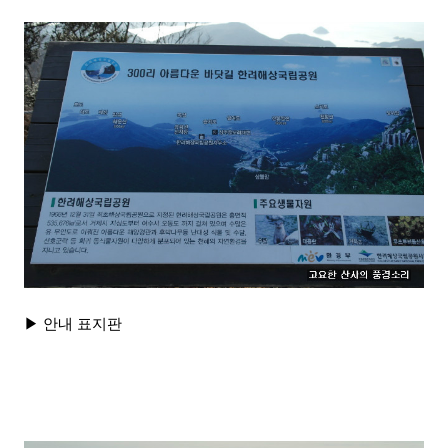
▶ 안내 표지판