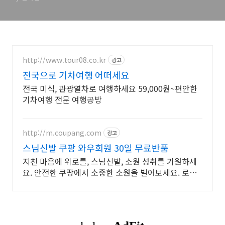
http://www.tour08.co.kr
광고
전국으로 기차여행 어떠세요
전국 미식, 관광열차로 여행하세요 59,000원~편안한
기차여행 전문 여행공방
http://m.coupang.com
광고
스님신발 쿠팡 와우회원 30일 무료반품
지친 마음에 위로를, 스님신발, 소원 성취를 기원하세
요. 안전한 쿠팡에서 소중한 소원을 빌어보세요. 로켓
배송으로 빠르게!