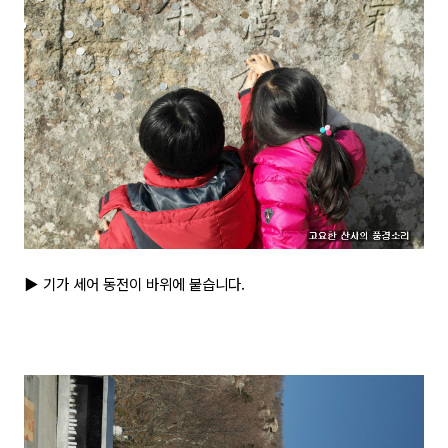
▶ 기가 세어 동전이 바위에 붙습니다.