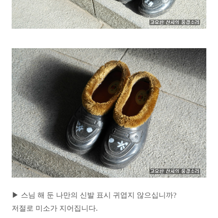
▶ 스님 해 둔 나만의 신발 표시 귀엽지 않으십니까?
저절로 미소가 지어집니다.