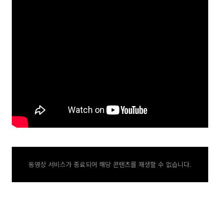
동영상 서비스가 종료되어 해당 콘텐츠를 재생할 수 없습니다.