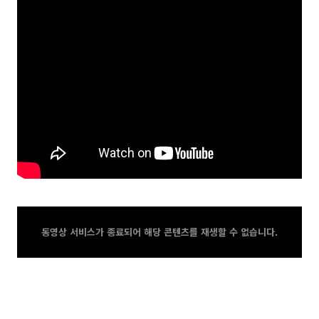
동영상 서비스가 종료되어 해당 콘텐츠를 재생할 수 없습니다.