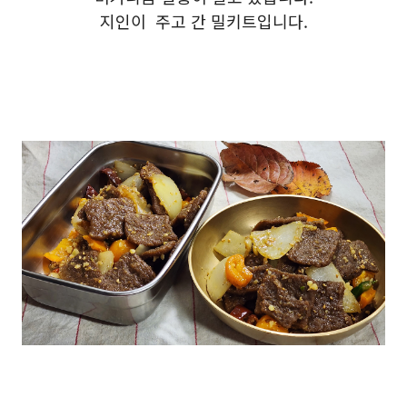
지인이 주고 간 밀키트입니다.