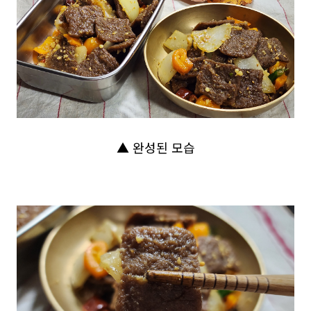
▲ 완성된 모습