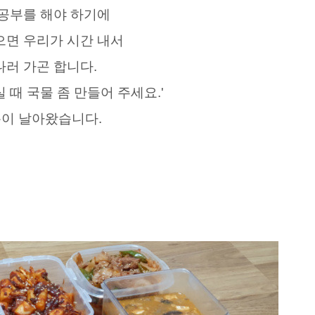
공부를 해야 하기에
으면 우리가 시간 내서
나러 가곤 합니다.
실 때 국물 좀 만들어 주세요.'
이 날아왔습니다.