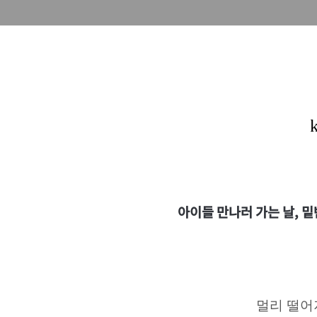
아이들 만나러 가는 날, 밑
멀리 떨어