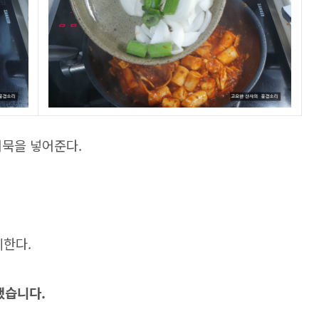
어묵을 넣어준다.
리한다.
했습니다.