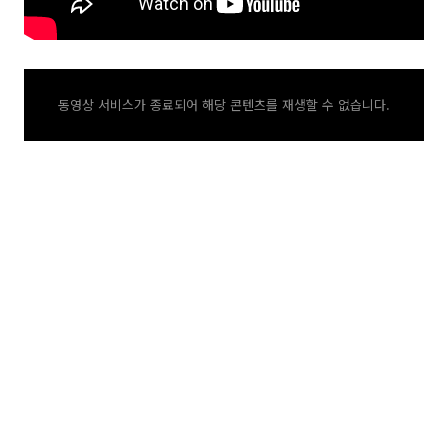
동영상 서비스가 종료되어 해당 콘텐츠를 재생할 수 없습니다.