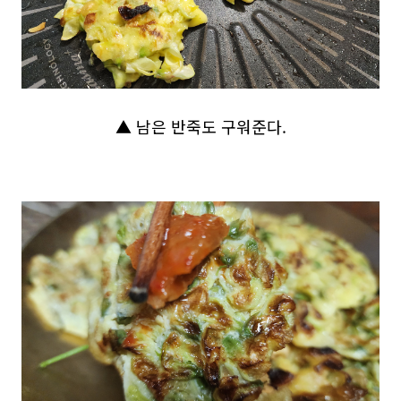
▲ 남은 반죽도 구워준다.