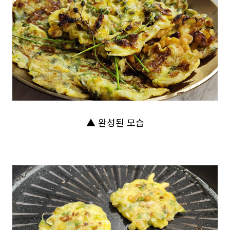
▲ 완성된 모습