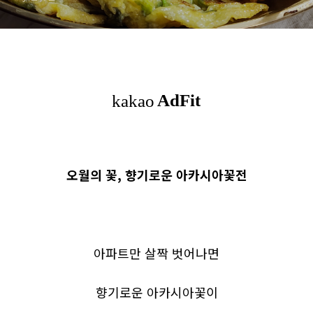
오월의 꽃, 향기로운 아카시아꽃전
아파트만 살짝 벗어나면
향기로운 아카시아꽃이