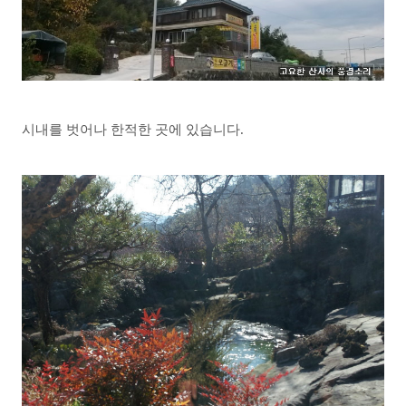
시내를 벗어나 한적한 곳에 있습니다.