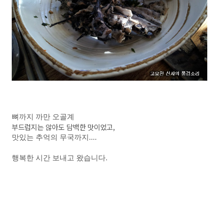
뼈까지 까만 오골계
부드럽지는 않아도 담백한 맛이었고,
맛있는 추억의 무국까지....
행복한 시간 보내고 왔습니다.