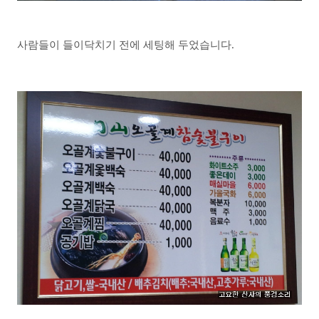
사람들이 들이닥치기 전에 세팅해 두었습니다.