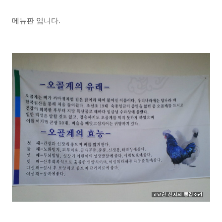
메뉴판 입니다.