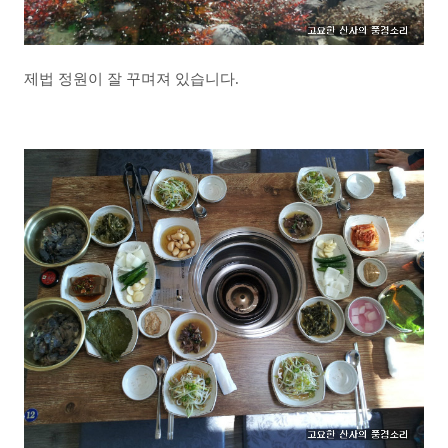
제법 정원이 잘 꾸며져 있습니다.