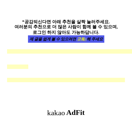
*공감되신다면 아래 추천을 살짝 눌러주세요.
여러분의 추천으로 더 많은 사람이 함께 볼 수 있으며,
로그인 하지 않아도 가능하답니다.
제 글을 쉽게 볼 수 있으려면
구독+
해 주세요