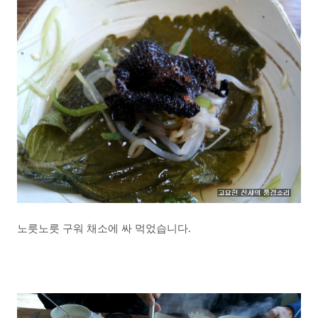
노릇노릇 구워 채소에 싸 먹었습니다.