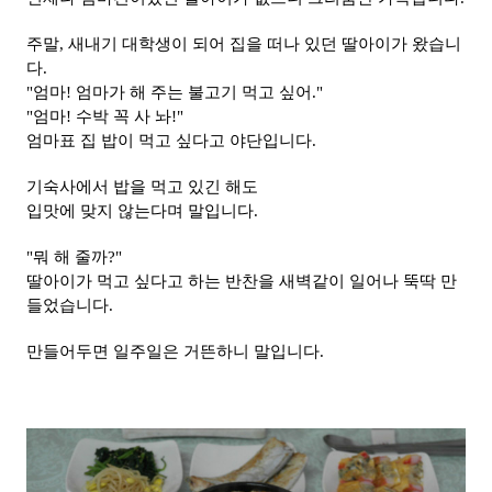
주말, 새내기 대학생이 되어 집을 떠나 있던 딸아이가 왔습니
다.
"엄마! 엄마가 해 주는 불고기 먹고 싶어."
"엄마! 수박 꼭 사 놔!"
엄마표 집 밥이 먹고 싶다고 야단입니다.
기숙사에서 밥을 먹고 있긴 해도
입맛에 맞지 않는다며 말입니다.
"뭐 해 줄까?"
딸아이가 먹고 싶다고 하는 반찬을 새벽같이 일어나 뚝딱 만
들었습니다.
만들어두면 일주일은 거뜬하니 말입니다.