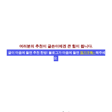
여러분의 추천이 글쓴이에겐 큰 힘이 됩니다.
글이 마음에 들면 추천 한방! 블로그가 마음에 들면
정기구독+
해주세
요