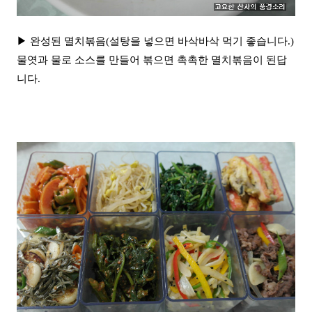
▶ 완성된 멸치볶음(설탕을 넣으면 바삭바삭 먹기 좋습니다.)
물엿과 물로 소스를 만들어 볶으면 촉촉한 멸치볶음이 된답
니다.