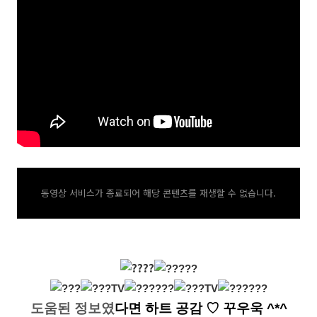
동영상 서비스가 종료되어 해당 콘텐츠를 재생할 수 없습니다.
도움된 정보였
다면
하트 공감
♡ 꾸우욱 ^*^