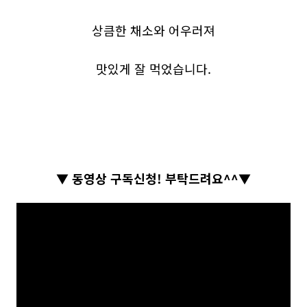
상큼한 채소와 어우러져
맛있게 잘 먹었습니다.
▼ 동영상 구독신청! 부탁드려요^^▼