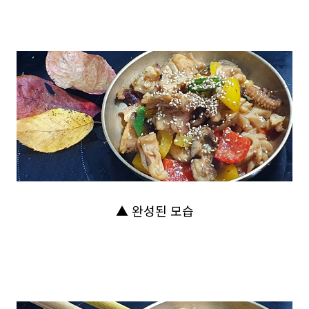
▲ 완성된 모습