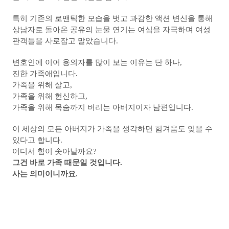
특히 기존의 로맨틱한 모습을 벗고 과감한 액션 변신을 통해
상남자로 돌아온 공유의 눈물 연기는 여심을 자극하며 여성
관객들을 사로잡고 말았습니
다.
변호인에 이어 용의자를 많이 보는 이유는 단 하나,
진한 가족애입니다.
가족을 위해 살고,
가족을 위해 헌신하고,
가족을 위해 목숨까지 버리는 아버지이자 남편입니다.
이 세상의 모든 아버지가 가족을 생각하면 힘겨움도 잊을 수
있다고 합니다.
어디서 힘이 솟아날까요?
그건 바로 가족 때문일 것입니다.
사는 의미이니까요.