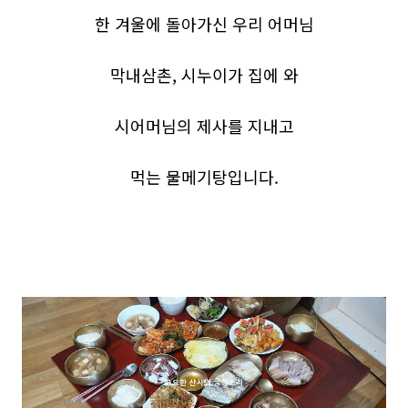
한 겨울에 돌아가신 우리 어머님
막내삼촌, 시누이가 집에 와
시어머님의 제사를 지내고
먹는 물메기탕입니다.