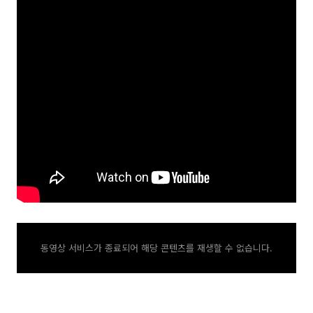
동영상 서비스가 종료되어 해당 콘텐츠를 재생할 수 없습니다.