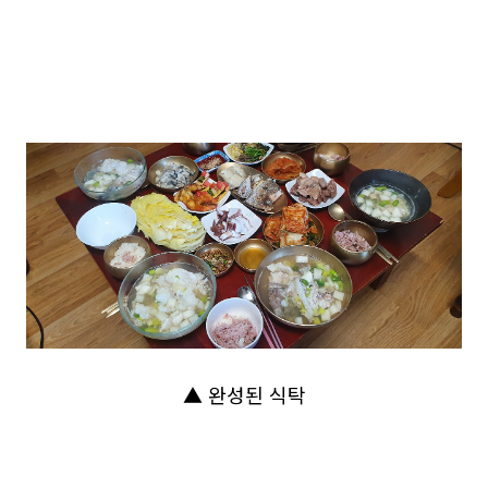
▲ 완성된 식탁