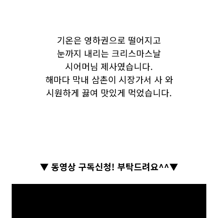
기온은 영하권으로 떨어지고
눈까지 내리는 크리스마스날
시어머님 제사였습니다.
해마다 막내 삼촌이 시장가서 사 와
시원하게 끓여 맛있게 먹었습니다.
▼ 동영상 구독신청! 부탁드려요^^▼