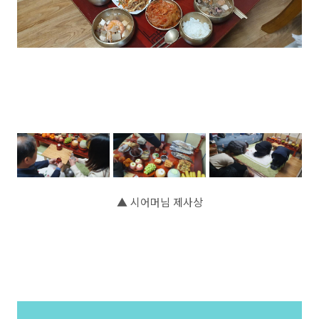
▲ 시어머님 제사상