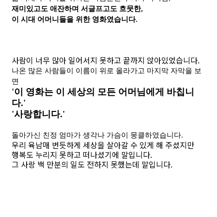
재미있고도 애잔하며 서글프고도 흐뭇한,
이 시대 어머니들을 위한 영화였습니다.
사람이 너무 많아 일어서지 못하고 끝까지 앉아있었습니다.
나온 많은 사람들이 이름이 위로 올라가고 마지막 자막을 보
면
'이 영화는 이 세상의 모든 어머님에게 바칩니
다.'
'사랑합니다.'
돌아가신 친정 엄마가 생각나 가슴이 뭉클하였습니다.
우리 육남매 번듯하게 세상을 살아갈 수 있게 해 주셨지만
행복도 누리지 못하고 떠나셨기에 말입니다.
그 사랑 백 만분의 일도 전하지 못했는데 말입니다.