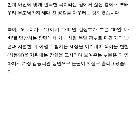
현대 버전에 맞게 편곡한 곡이라는 점에서 젊은 층에서 부터
우리 부모님까지 세대 간 공감을 아우러는 영화였습니다.
특히, 오두리가 무대에서 1988년 김정호가 부른
'하얀 나
비'를
열창하는 장면에서 처녀 시절 독일 광부로 파견 가다 남
편과 사별한 뒤 어렵고 힘겨운 세상을 이겨내며 외아들 현철
(성동일)을 키워내는 장면을 교차하며 보여주는 부분은 이 영
화에서 가장 감동적인 장면으로 눈물이 저절로 흘러내렸습니
다.