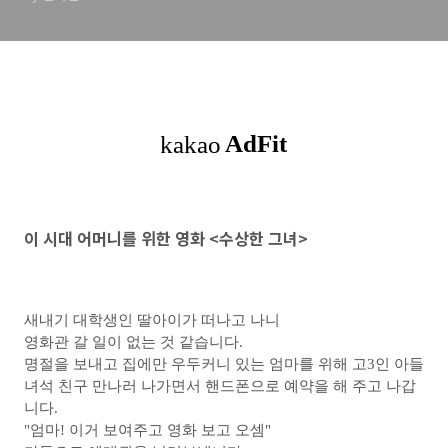
이 시대 어머니를 위한 영화 <수상한 그녀>
새내기 대학생인 딸아이가 떠나고 나니
영화관 갈 일이 없는 것 같습니다.
명절을 보내고 집에만 우두커니 있는 엄마를 위해 고3인 아들
녀석 친구 만나러 나가면서 핸드폰으로 예약을 해 주고 나갑
니다.
"엄마! 이거 보여주고 영화 보고 오셈"