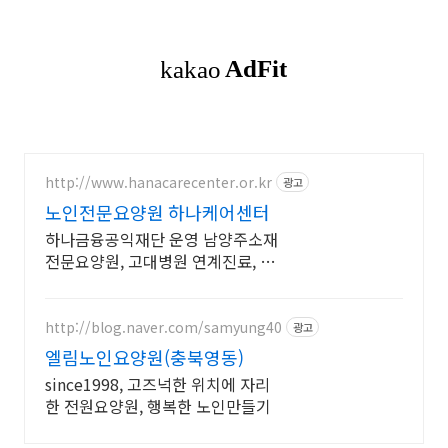
http://www.hanacarecenter.or.kr
광고
노인전문요양원 하나케어센터
하나금융공익재단 운영 남양주소재
전문요양원, 고대병원 연계진료, 하
나케어센터.
http://blog.naver.com/samyung40
광고
엘림노인요양원(충북영동)
since1998, 고즈넉한 위치에 자리
한 전원요양원, 행복한 노인만들기