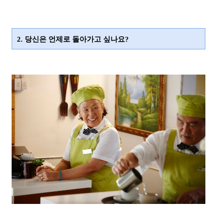
2. 당신은 언제로 돌아가고 싶나요?