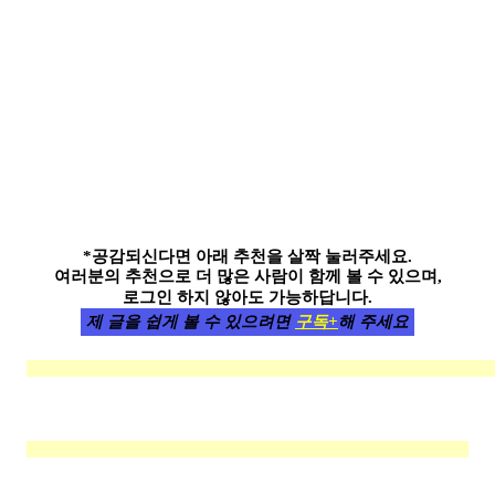
*공감되신다면 아래 추천을 살짝 눌러주세요.
여러분의 추천으로 더 많은 사람이 함께 볼 수 있으며,
로그인 하지 않아도 가능하답니다.
제 글을 쉽게 볼 수 있으려면
구독+
해 주세요