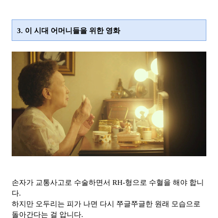
3. 이 시대 어머니들을 위한 영화
손자가 교통사고로 수술하면서 RH-형으로 수혈을 해야 합니
다.
하지만 오두리는 피가 나면 다시 쭈글쭈글한 원래 모습으로
돌아간다는 걸 압니다.