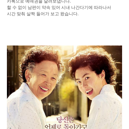
카톡으로 예매권을 날려보냅니다.
할 수 없이 남편이 약속 있어 시내 나간다기에 따라나서
시간 맞춰 살짝 들어가 보고 왔습니다.