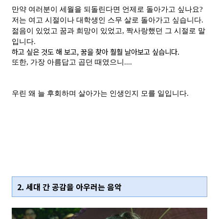
만약 여러분이 세월을 되돌린다면 언제로 돌아가고 싶나요?
저는 여고 시절이나 대학생인 스무 살로 돌아가고 싶습니다.
젊음이 있었고 꿈과 희망이 있었고, 짝사랑했던 그 시절로 말
입니다.
하고 싶은 것도 해 보고, 꿈을 찾아 훨훨 날아보고 싶습니다.
또한, 가장 아름답고 곱던 때였으니....
우린 왜 늘 후회하며 살아가는 인생인지 모를 일입니다.
2. 세대 간 공감을 아우러는 음악