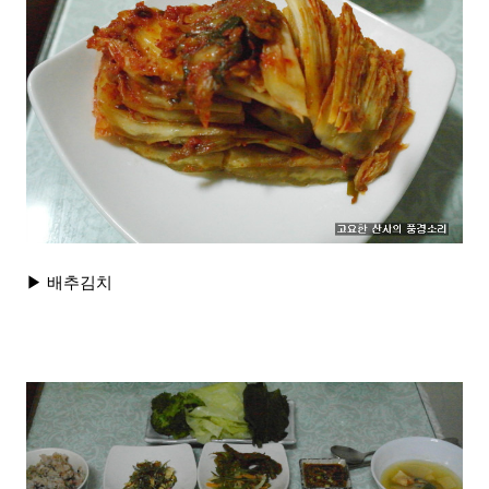
▶ 배추김치