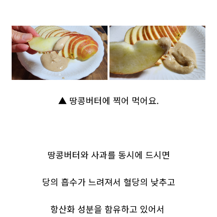
▲ 땅콩버터에 찍어 먹어요.
땅콩버터와 사과를 동시에 드시면
당의 흡수가 느려져서 혈당의 낮추고
항산화 성분을 함유하고 있어서