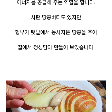
에너지를
공급해 주는 역할을 합니다.
시판 땅콩버터도 있지만
형부가 텃밭에서 농사지은 땅콩을 주어
집에서 정성담아 만들어 보았습니다.