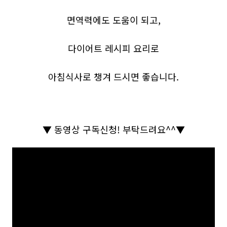
면역력에도 도움이 되고,
다이어트 레시피 요리로
아침식사로
챙겨 드시면 좋습니다.
▼
동영상 구독신청
!
부탁드려요
^^
▼