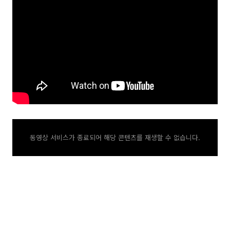
동영상 서비스가 종료되어 해당 콘텐츠를 재생할 수 없습니다.