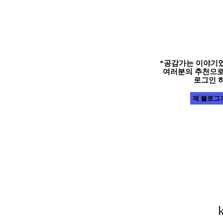
*공감가는 이야기였
여러분의 추천으로 
로그인 
제 블로그