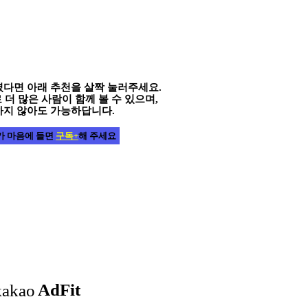
다면 아래 추천을 살짝 눌러주세요.
더 많은 사람이 함께 볼 수 있으며,
하지 않아도 가능하답니다.
가 마음에 들면
구독+
해 주세요