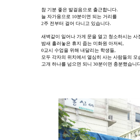
참 기분 좋은 발걸음으로 출근합니다.
늘 자가용으로 10분이면 되는 거리를
2주 전부터 걸어 다니고 있습니다.
새벽같이 일어나 가게 문을 열고 청소하시는 사
밤새 흘러놓은 휴지 줍는 미화원 아저씨,
0교시 수업을 위해 내달리는 학생들,
모두 각자의 위치에서 열심히 사는 사람들의 모
고개 하나를 넘으면 되니 30분이면 충분했습니다