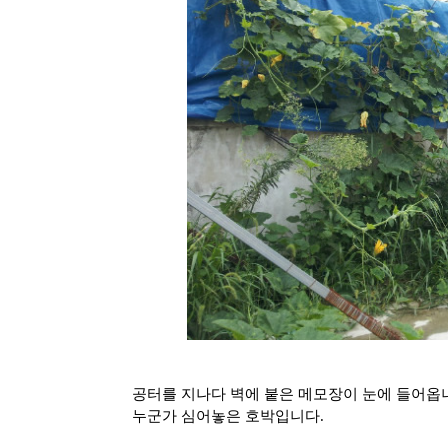
공터를 지나다 벽에 붙은 메모장이 눈에 들어옵
누군가 심어놓은 호박입니다.