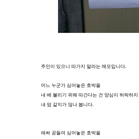
주인이 있으니 따가지 말라는 메모입니다.
어느 누군가 심어놓은 호박을
내 배 불리기 위해 따간다는 건 양심이 허락하지
내 맘 같지가 않나 봅니다.
애써 공들여 심어놓은 호박을