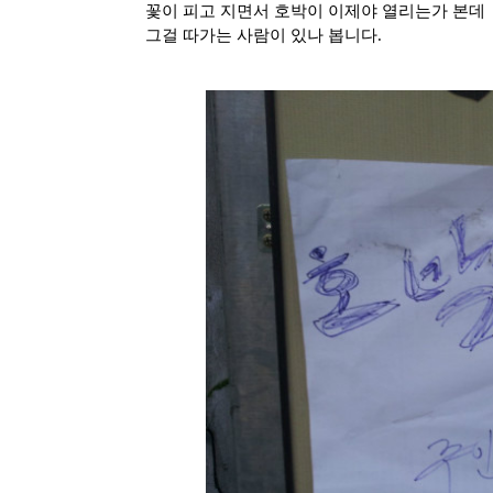
꽃이 피고 지면서 호박이 이제야 열리는가 본데
그걸 따가는 사람이 있나 봅니다.