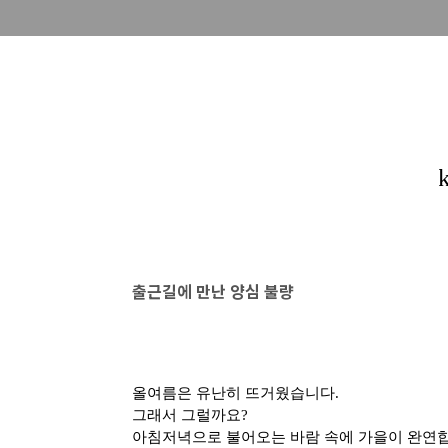
출근길에 만난 양심 불량
올여름은 유난히 뜨거웠습니다.
그래서 그럴까요?
아침저녁으로 불어오는 바람 속에 가을이 완연