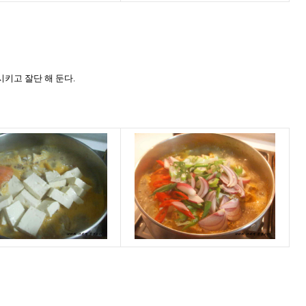
키고 잘단 해 둔다.