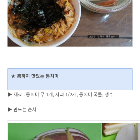
★ 봄까지 맛있는 동치미
▶ 재료 : 동치미 무 1개, 사과 1/2개, 동치미 국물, 생수
▶ 만드는 순서