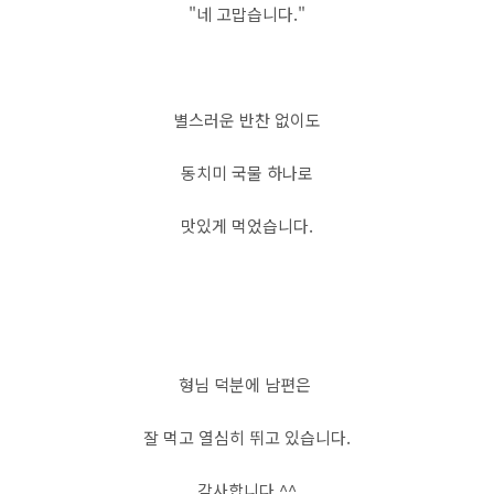
"네 고맙습니다."
별스러운 반찬 없이도
동치미 국물 하나로
맛있게 먹었습니다.
형님 덕분에 남편은
잘 먹고 열심히 뛰고 있습니다.
감사합니다.^^