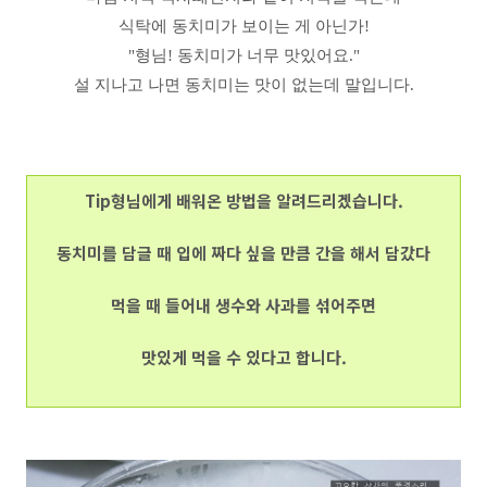
식탁에 동치미가 보이는 게 아닌가!
"형님! 동치미가 너무 맛있어요."
설 지나고 나면 동치미는 맛이 없는데 말입니다.
Tip형님에게 배워온 방법을 알려드리겠습니다.
동치미를 담글 때 입에 짜다 싶을 만큼 간을 해서 담갔다
먹을 때 들어내 생수와 사과를 섞어주면
맛있게 먹을 수 있다고 합니다.