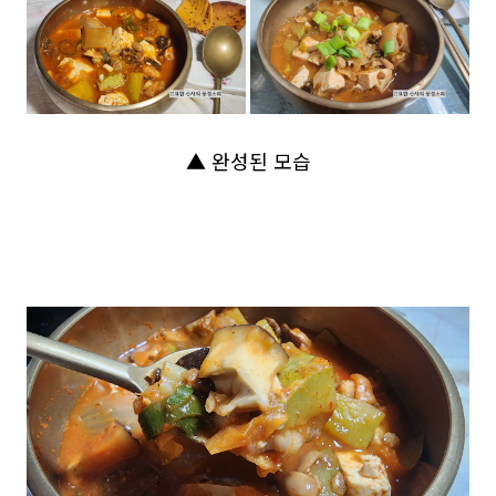
▲ 완성된 모습