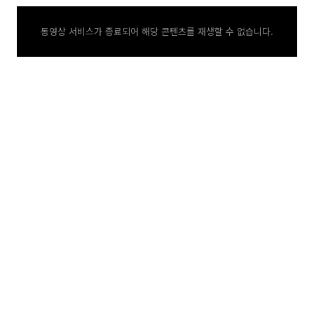
동영상 서비스가 종료되어 해당 콘텐츠를 재생할 수 없습니다.