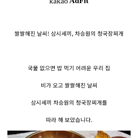
쌀쌀해진 날씨! 삼시세끼, 차승원의 청국장찌개
국물 없으면 밥 먹기 어려운 우리 집
비가 오고 쌀쌀해진 날씨
삼시세끼 차승원의 청국장찌개를
따라 해 보았습니다.