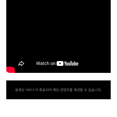
동영상 서비스가 종료되어 해당 콘텐츠를 재생할 수 없습니다.