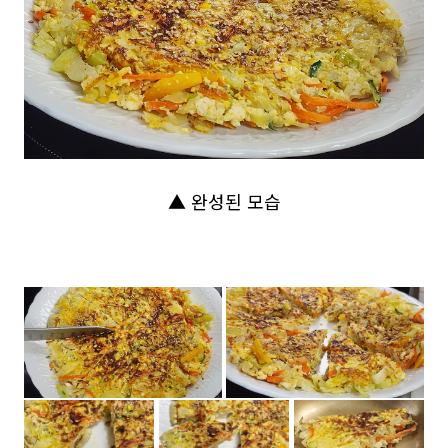
▲ 완성된 모습