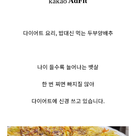
다이어트 요리, 밥대신 먹는 두부양배추
나이 들수록 늘어나는 뱃살
한 번 찌면 빠지질 않아
다이어트에 신경 쓰고 있습니다.