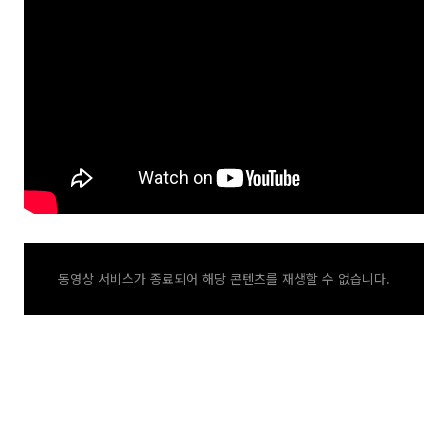
동영상 서비스가 종료되어 해당 콘텐츠를 재생할 수 없습니다.