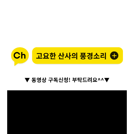
▼ 동영상 구독신청! 부탁드려요^^▼