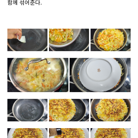
함께 섞어준다.